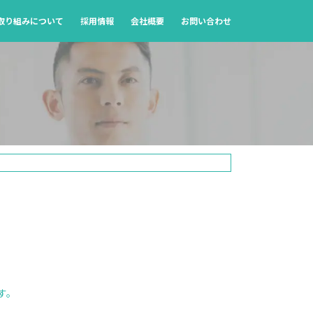
の取り組みについて
採用情報
会社概要
お問い合わせ
す。