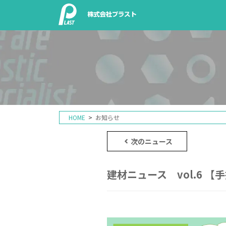
HOME
お知らせ
次のニュース
建材ニュース vol.6 