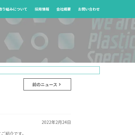
の取り組みについて
採用情報
会社概要
お問い合わせ
前のニュース
2022年2月24日
てご紹介です。